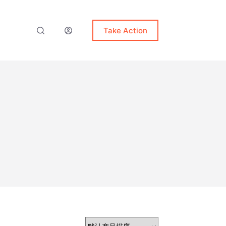
Take Action