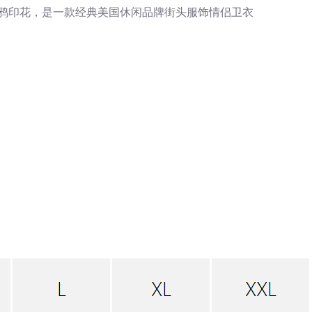
涂鸦印花，是一款经典美国休闲品牌街头服饰情侣卫衣